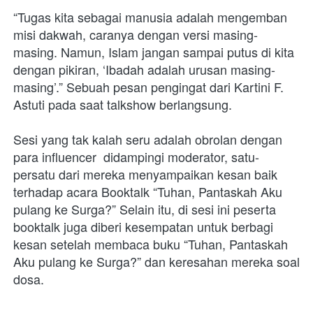
“Tugas kita sebagai manusia adalah mengemban 
misi dakwah, caranya dengan versi masing-
masing. Namun, Islam jangan sampai putus di kita 
dengan pikiran, ‘Ibadah adalah urusan masing-
masing’.” Sebuah pesan pengingat dari Kartini F. 
Astuti pada saat talkshow berlangsung.
Sesi yang tak kalah seru adalah obrolan dengan 
para influencer  didampingi moderator, satu-
persatu dari mereka menyampaikan kesan baik 
terhadap acara Booktalk “Tuhan, Pantaskah Aku 
pulang ke Surga?” Selain itu, di sesi ini peserta 
booktalk juga diberi kesempatan untuk berbagi 
kesan setelah membaca buku “Tuhan, Pantaskah 
Aku pulang ke Surga?” dan keresahan mereka soal 
dosa.