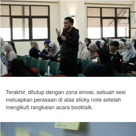
Terakhir, ditutup dengan zona emosi, sebuah sesi 
meluapkan perasaan di atas sticky note setelah 
mengikuti rangkaian acara booktalk.