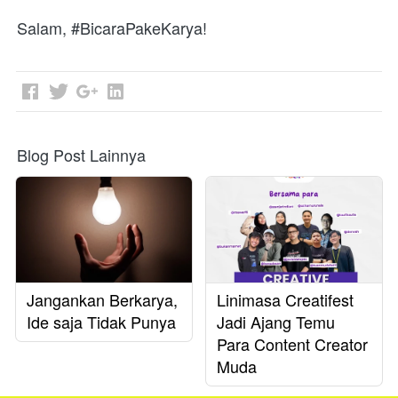
Salam, #BicaraPakeKarya!
Blog Post Lainnya
Jangankan Berkarya,
Linimasa Creatifest
Ide saja Tidak Punya
Jadi Ajang Temu
Para Content Creator
Muda