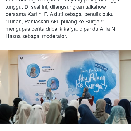
tunggu. Di sesi ini, dilangsungkan talkshow 
bersama Kartini F. Astuti sebagai penulis buku 
“Tuhan, Pantaskah Aku pulang ke Surga?” 
mengupas cerita di balik karya, dipandu Alifa N. 
Hasna sebagai moderator.