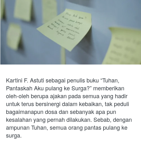
Kartini F. Astuti sebagai penulis buku “Tuhan, 
Pantaskah Aku pulang ke Surga?” memberikan 
oleh-oleh berupa ajakan pada semua yang hadir 
untuk terus bersinergi dalam kebaikan, tak peduli 
bagaimanapun dosa dan sebanyak apa pun 
kesalahan yang pernah dilakukan. Sebab, dengan 
ampunan Tuhan, semua orang pantas pulang ke 
surga.