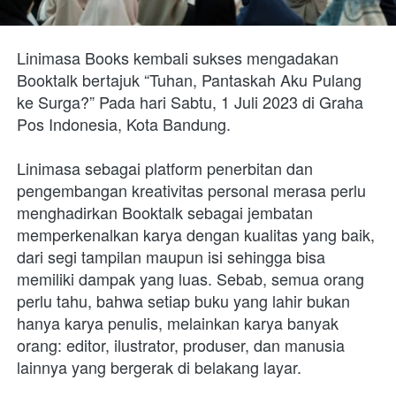
Linimasa Books kembali sukses mengadakan 
Booktalk bertajuk “Tuhan, Pantaskah Aku Pulang 
ke Surga?” Pada hari Sabtu, 1 Juli 2023 di Graha 
Pos Indonesia, Kota Bandung.
Linimasa sebagai platform penerbitan dan 
pengembangan kreativitas personal merasa perlu 
menghadirkan Booktalk sebagai jembatan 
memperkenalkan karya dengan kualitas yang baik, 
dari segi tampilan maupun isi sehingga bisa 
memiliki dampak yang luas. Sebab, semua orang 
perlu tahu, bahwa setiap buku yang lahir bukan 
hanya karya penulis, melainkan karya banyak 
orang: editor, ilustrator, produser, dan manusia 
lainnya yang bergerak di belakang layar.