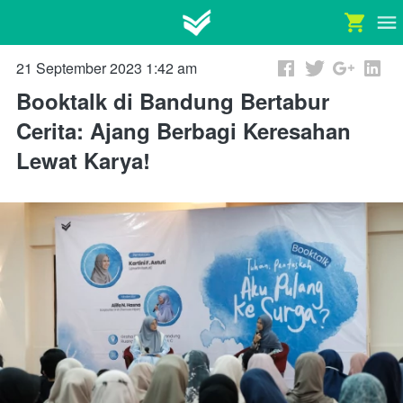
21 September 2023 1:42 am
Booktalk di Bandung Bertabur
Cerita: Ajang Berbagi Keresahan
Lewat Karya!