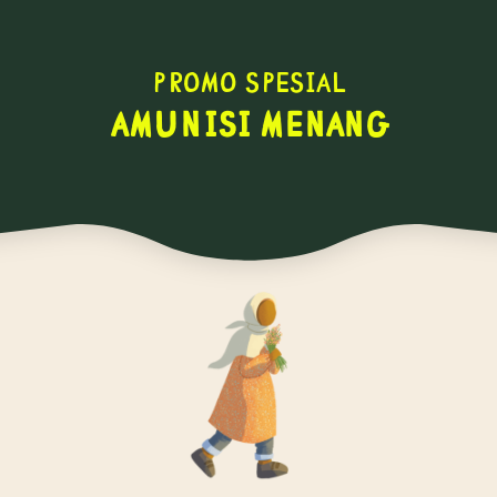
Promo Spesial
AMUNISI MENANG