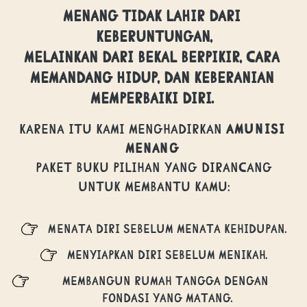
menang tidak lahir dari 
keberuntungan,

melainkan dari 
bekal berpikir, cara 
memandang hidup, dan keberanian 
memperbaiki diri.
Karena itu kami menghadirkan 
AMUNISI 
MENANG
 paket buku pilihan yang dirancang 
untuk membantu kamu:
Menata diri sebelum menata kehidupan.
menyiapkan diri sebelum menikah.
membangun rumah tangga dengan 
fondasi yang matang.