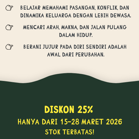
Belajar memahami pasangan, konflik, dan 
dinamika keluarga dengan lebih dewasa.
mencari arah, makna, dan jalan pulang 
dalam hidup.
Berani jujur pada diri sendiri adalah 
awal dari perubahan.
Diskon 25% 
hanya dari 15-28 maret 2026
stok terbatas!