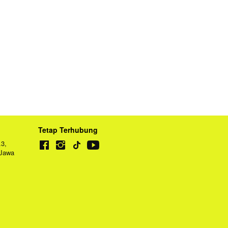
Tetap Terhubung
3, 
Jawa 