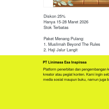
Diskon 25%
Hanya 15-28 Maret 2026
Stok Terbatas
Paket Menang Pulang:
1. Muslimah Beyond The Rules
2. Haji Jalur Langit
PT Linimasa Esa Inspirasa
Platform penerbitan dan pengembangan kre
kreator atau pegiat konten. Kami ingin seb
media sosial maupun buku, namun juga 