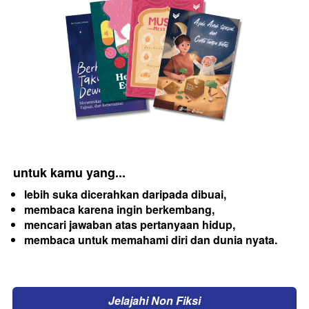
untuk kamu yang...
lebih suka dicerahkan daripada dibuai,
membaca karena ingin berkembang,
mencari jawaban atas pertanyaan hidup,
membaca untuk memahami diri dan dunia nyata.
Jelajahi Non Fiksi
`