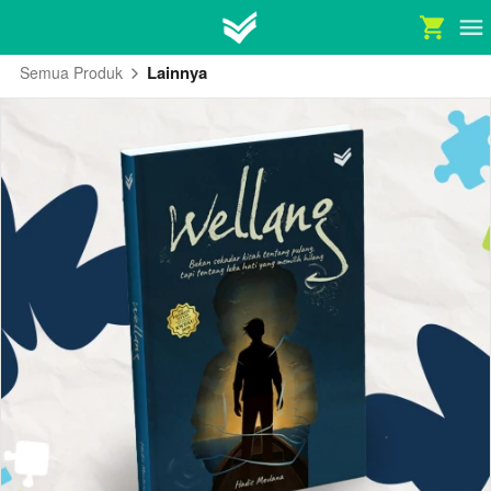
Lainnya
Semua Produk