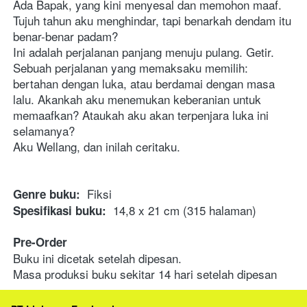
Ada Bapak, yang kini menyesal dan memohon maaf. 
Tujuh tahun aku menghindar, tapi benarkah dendam itu 
benar-benar padam?
Ini adalah perjalanan panjang menuju pulang. Getir. 
Sebuah perjalanan yang memaksaku memilih: 
bertahan dengan luka, atau berdamai dengan masa 
lalu. Akankah aku menemukan keberanian untuk 
memaafkan? Ataukah aku akan terpenjara luka ini 
selamanya?
Aku Wellang, dan inilah ceritaku.
  Fiksi
Genre buku:
  14,8 x 21 cm (315 halaman)
Spesifikasi buku:
Pre-Order
Buku ini dicetak setelah dipesan. 
Masa produksi buku sekitar 14 hari setelah dipesan