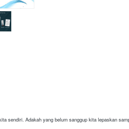
 kita sendiri. Adakah yang belum sanggup kita lepaskan samp