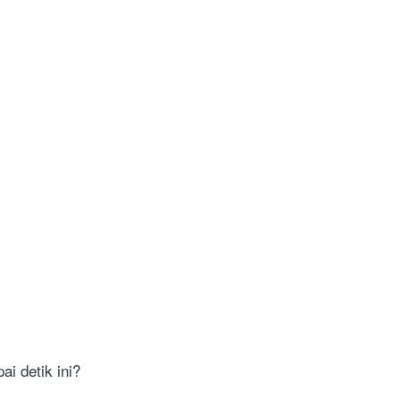
ai detik ini?