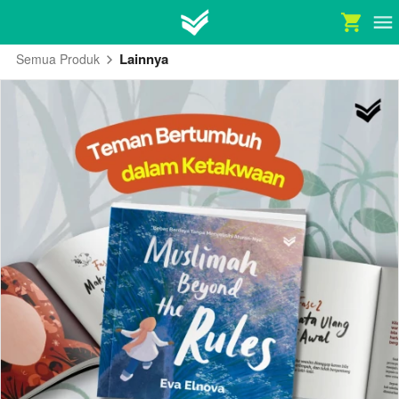
Lainnya
Semua Produk