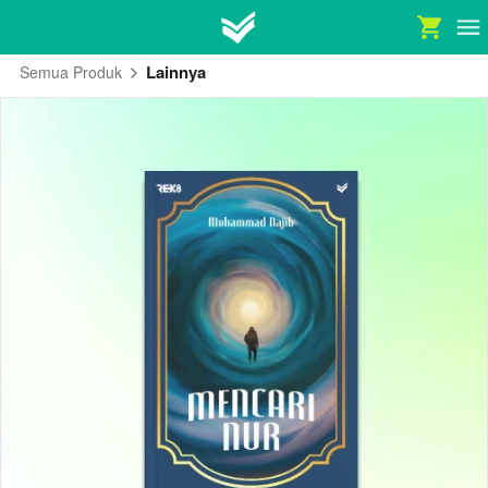
Lainnya
Semua Produk