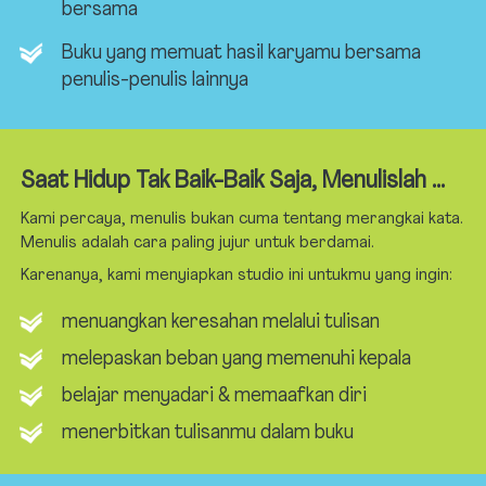
bersama
Buku yang memuat hasil karyamu bersama 
penulis-penulis lainnya
Saat Hidup Tak Baik-Baik Saja, Menulislah ...
Kami percaya, menulis bukan cuma tentang merangkai kata. 
Menulis adalah cara paling jujur untuk berdamai. 
Karenanya, kami menyiapkan studio ini untukmu yang ingin:
menuangkan keresahan melalui tulisan
melepaskan beban yang memenuhi kepala
belajar menyadari & memaafkan diri
menerbitkan tulisanmu dalam buku