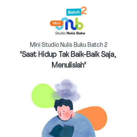
Mini Studio Nulis Buku Batch 2
"Saat Hidup Tak Baik-Baik Saja, 
Menulislah"