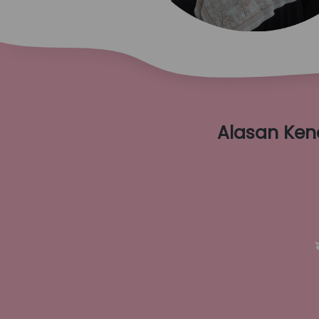
Alasan Ken