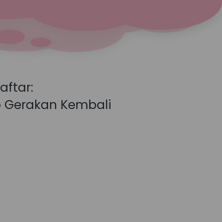
aftar:
 Gerakan Kembali 