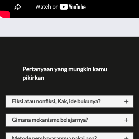
Pertanyaan yang mungkin kamu 
pikirkan
Fiksi atau nonfiksi, Kak, ide bukunya?
Gimana mekanisme belajarnya?
Metode pembayarannya pakai apa?