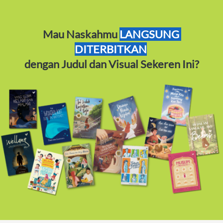
Mau Naskahmu 
LANGSUNG 
DITERBITKAN
dengan Judul dan Visual Sekeren Ini?