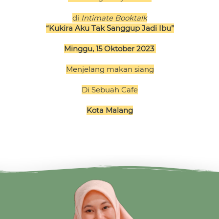
di 
Intimate
Booktalk
“Kukira Aku Tak Sanggup Jadi Ibu”
Minggu, 15 Oktober 2023 
Menjelang makan siang
Di Sebuah Cafe
Kota Malang