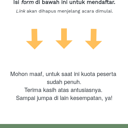
Isi 
form
 di bawah ini untuk mendaftar.
Link
 akan dihapus menjelang acara dimulai.
Mohon maaf, untuk saat ini kuota peserta 
sudah penuh.

Terima kasih atas antusiasnya. 

Sampai jumpa di lain kesempatan, ya!