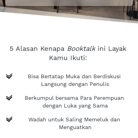
5 Alasan Kenapa
 Booktalk
 ini Layak 
Kamu Ikuti:
Bisa Bertatap Muka dan Berdiskusi 
Langsung dengan Penulis
Berkumpul bersama Para Perempuan 
dengan Luka yang Sama
Wadah untuk Saling Memeluk dan 
Menguatkan