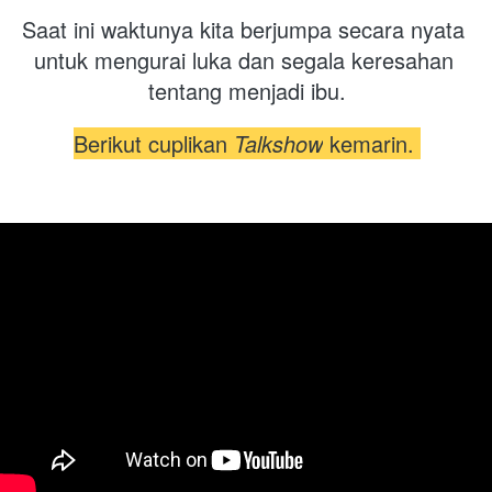
Saat ini waktunya kita berjumpa secara nyata 
untuk mengurai luka dan segala keresahan 
tentang menjadi ibu.
Berikut cuplikan 
Talkshow
 kemarin.