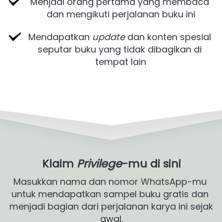
Menjadi orang pertama yang membaca 
dan mengikuti perjalanan buku ini
Mendapatkan 
update
 dan konten spesial 
seputar buku yang tidak dibagikan di 
tempat lain
Klaim 
Privilege
-mu di sini
Masukkan nama dan nomor WhatsApp-mu 
untuk mendapatkan sampel buku gratis dan 
menjadi bagian dari perjalanan karya ini sejak 
awal.