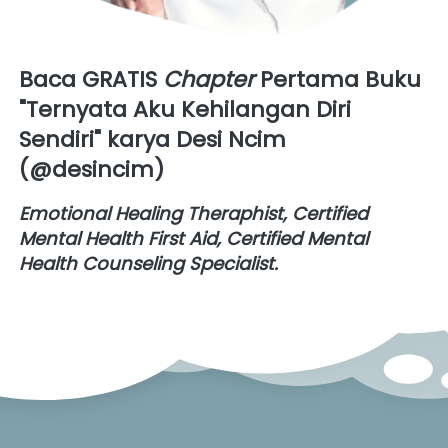
Baca GRATIS 
Chapter
 Pertama Buku 
"Ternyata Aku Kehilangan Diri 
Sendiri"
 karya 
Desi Ncim 
(@desincim)
Emotional Healing Theraphist, Certified 
Mental Health First Aid, Certified Mental 
Health Counseling Specialist.