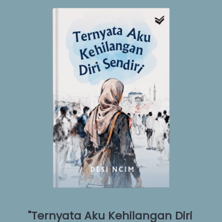
"Ternyata Aku Kehilangan Diri 