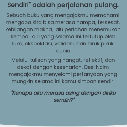
Sendiri"
 adalah perjalanan pulang. 
Sebuah buku yang mengajakmu memahami 
mengapa kita bisa merasa hampa, tersesat, 
kehilangan makna, lalu perlahan menemukan 
kembali diri yang selama ini tertutup oleh 
luka, ekspektasi, validasi, dan hiruk pikuk 
dunia.
Melalui tulisan yang hangat, reflektif, dan 
dekat dengan keseharian, Desi Ncim 
mengajakmu menyelami pertanyaan yang 
mungkin selama ini kamu simpan sendiri:
"Kenapa aku merasa asing dengan diriku 
sendiri?"